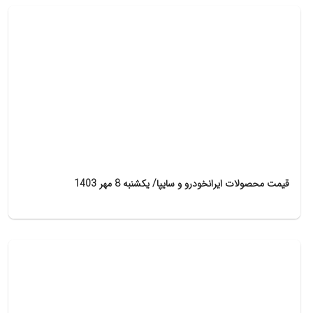
قیمت محصولات ایرانخودرو و سایپا/ یکشنبه 8 مهر 1403