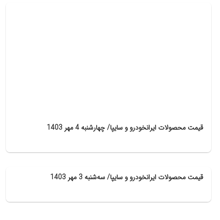
قیمت محصولات ایرانخودرو و سایپا/ چهارشنبه 4 مهر 1403
قیمت محصولات ایرانخودرو و سایپا/ سه‌شنبه 3 مهر 1403