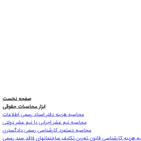
صفحه نخست
ابزار محاسبات حقوقی
محاسبه هزینه دفتر اسناد رسمی اطلاعات
محاسبه نیم عشر اجرایی یا نیم عشر دولتی
محاسبه دستمزد کارشناسی رسمی دادگستری
ه هزینه کارشناسی قانون تعیین تکلیف ساختمانهای فاقد سند رسمی