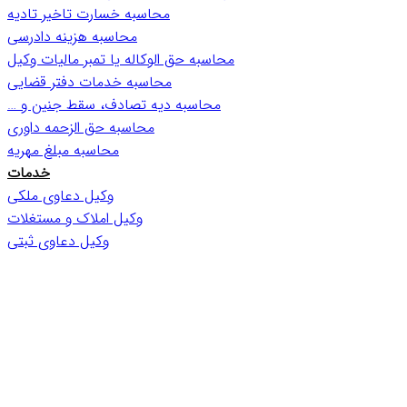
محاسبه خسارت تاخیر تادیه
محاسبه هزینه دادرسی
محاسبه حق الوکاله یا تمبر مالیات وکیل
محاسبه خدمات دفتر قضایی
محاسبه دیه تصادف، سقط جنین و …
محاسبه حق الزحمه داوری
محاسبه مبلغ مهریه
خدمات
وکیل دعاوی ملکی
وکیل املاک و مستغلات
وکیل دعاوی ثبتی