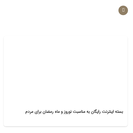
Ski
t
conten
بسته اینترنت رایگان به مناسبت نوروز و ماه رمضان برای مردم