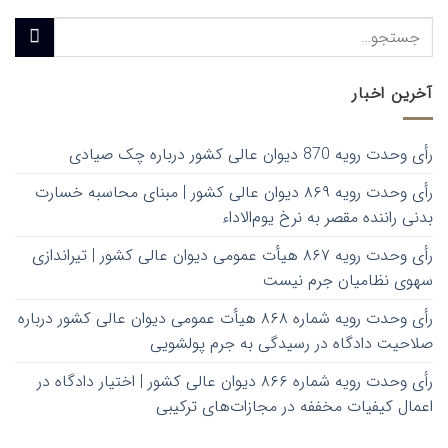
آخرین اخبار
رأی وحدت رویه 870 دیوان عالی کشور درباره چک صیادی
رأی وحدت رویه ۸۶۹ دیوان عالی کشور | مبنای محاسبه خسارت
بدنی راننده مقصر به نرخ یوم‌الاداء
رأی وحدت رویه ۸۶۷ هیأت عمومی دیوان عالی کشور | تیراندازی
سهوی نظامیان جرم نیست
رأی وحدت رویه شماره ۸۶۸ هیأت عمومی دیوان عالی کشور درباره
صلاحیت دادگاه در رسیدگی به جرم پولشویی
رأی وحدت رویه شماره ۸۶۶ دیوان عالی کشور | اختیار دادگاه در
اعمال کیفیات مخففه در مجازات‌های ترکیبی