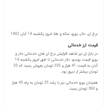
نرخ ارز، دلار، یورو، سکه و طلا امروز یکشنبه 14 آبان 1402
قیمت ارز خدماتی
در بازار ارز نیز شاهد افزایش نرخ ارز های خدماتی دلار و
یورو قیمت بودیم. دلار خدماتی تا ظهر امروز یکشنبه 14
آبان به قیمت 41 هزار و 335 تومان بفروش رسید که 25
تومان بیشتر از دیروز بود.
همزمان یورو خدماتی نیز با رشد 25 تومان به پله 43 هزار
و 360 تومان رسید.