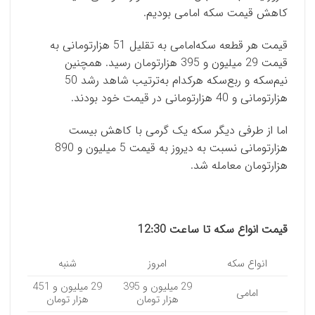
کاهش قیمت سکه امامی بودیم.
قیمت هر قطعه سکه‌امامی به تقلیل 51 هزارتومانی به
قیمت 29 میلیون و 395 هزارتومان رسید. همچنین
نیم‌سکه و ربع‌سکه هرکدام به‌ترتیب شاهد رشد 50
هزارتومانی و 40 هزارتومانی در قیمت خود بودند.
اما از طرفی دیگر سکه یک گرمی با کاهش بیست
هزارتومانی نسبت به دیروز به قیمت 5 میلیون و 890
هزارتومان معامله شد.
قیمت انواع سکه تا ساعت 12:30
انواع سکه
امروز
شنبه
29 میلیون و 395
29 میلیون و 451
امامی
هزار تومان
هزار تومان