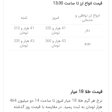
قیمت انواع ارز تا ساعت 13:30
انواع ارز توافقی و
امروز
شنبه
خدماتی
41 هزار و 335
41 هزار و 310
دلار
تومان
تومان
43 هزار و 360
43 هزار و 335
یورو
تومان
تومان
قیمت طلا 18 عیار
نرخ هر گرم طلا 18 عیار امروز تا ساعت 14 دو میلیون 464
هزار تومان به ثبت رسید. در مقایسه با قیمت روز گذشته