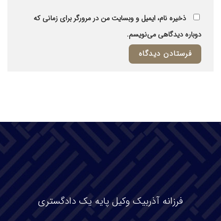
ذخیره نام، ایمیل و وبسایت من در مرورگر برای زمانی که
دوباره دیدگاهی می‌نویسم.
فرزانه آذربیک وکیل پایه یک دادگستری