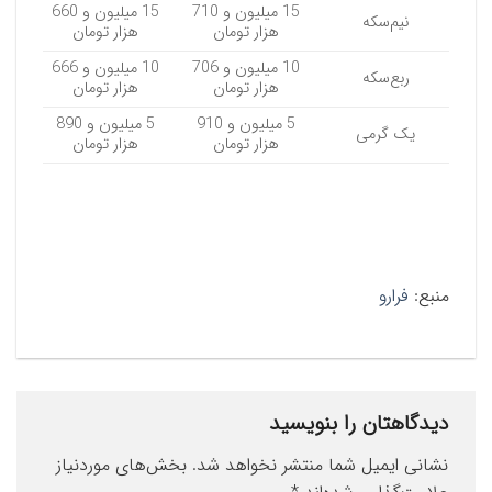
15 میلیون و 710
15 میلیون و 660
نیم‌سکه
هزار تومان
هزار تومان
10 میلیون و 706
10 میلیون و 666
ربع‌سکه
هزار تومان
هزار تومان
5 میلیون و 910
5 میلیون و 890
یک گرمی
هزار تومان
هزار تومان
منبع:
فرارو
دیدگاهتان را بنویسید
نشانی ایمیل شما منتشر نخواهد شد.
بخش‌های موردنیاز