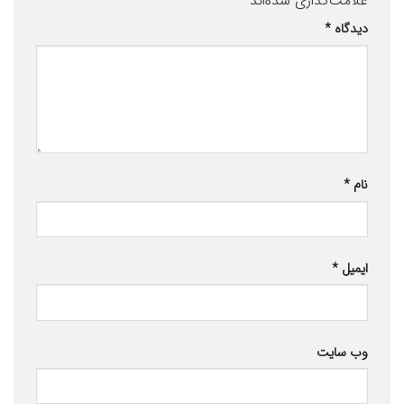
علامت‌گذاری شده‌اند
*
دیدگاه
*
نام
*
ایمیل
*
وب‌ سایت