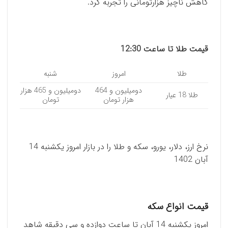
کاهش ناچیز هزارتومانی را تجربه کرد.
قیمت طلا تا ساعت 12:30
طلا
امروز
شنبه
دومیلیون و 464
دومیلیون و 465 هزار
طلا 18 عیار
هزار تومان
تومان
نرخ ارز، دلار، یورو، سکه و طلا را در بازار امروز یکشنبه 14
آبان 1402
قیمت انواع سکه
امروز یکشنبه 14 آبان تا ساعت دوازده و سی دقیقه شاهد