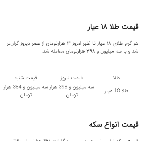
قیمت طلا ۱۸ عیار
هر گرم طلای ۱۸ عیار تا ظهر امروز ۱۴ هزارتومان از عصر دیروز گران‌تر
شد و با سه میلیون و ۳۹۸ هزارتومان معامله شد.
طلا
قیمت امروز
قیمت شنبه
سه میلیون و 398 هزار
سه میلیون و 384 هزار
طلا 18 عیار
تومان
تومان
قیمت انواع سکه