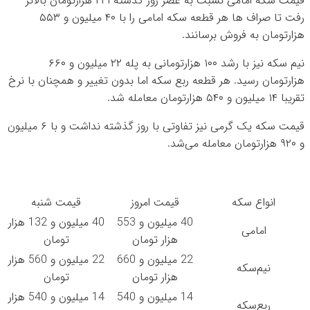
قیمت سکه امامی نسبت به عصر روز گذشته ۴۲۱ هزارتومان بالاتر
رفت تا صراف ها هر قطعه سکه امامی را با ۴۰ میلیون و ۵۵۳
هزارتومان به فروش برسانند.
نیم سکه نیز با رشد ۱۰۰ هزارتومانی به پله ۲۲ میلیون و ۶۶۰
هزارتومان رسید. هر قطعه ربع سکه اما بدون تغییر و همچنان با نرخ
تقریبا ۱۴ میلیون و ۵۴۰ هزارتومان معامله شد.
قیمت سکه یک گرمی نیز تفاوتی با روز گذشته نداشت و با ۶ میلیون
و ۹۲۰ هزارتومان معامله می‌شد.
انواع سکه
قیمت امروز
قیمت شنبه
40 میلیون و 553
40 میلیون و 132 هزار
امامی
هزار تومان
تومان
22 میلیون و 660
22 میلیون و 560 هزار
نیم‌سکه
هزار تومان
تومان
14 میلیون و 540
14 میلیون و 540 هزار
ربع‌سکه