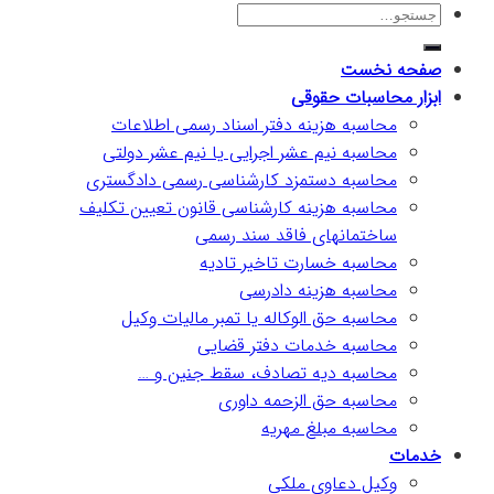
صفحه نخست
ابزار محاسبات حقوقی
محاسبه هزینه دفتر اسناد رسمی اطلاعات
محاسبه نیم عشر اجرایی یا نیم عشر دولتی
محاسبه دستمزد کارشناسی رسمی دادگستری
محاسبه هزینه کارشناسی قانون تعیین تکلیف
ساختمانهای فاقد سند رسمی
محاسبه خسارت تاخیر تادیه
محاسبه هزینه دادرسی
محاسبه حق الوکاله یا تمبر مالیات وکیل
محاسبه خدمات دفتر قضایی
محاسبه دیه تصادف، سقط جنین و …
محاسبه حق الزحمه داوری
محاسبه مبلغ مهریه
خدمات
وکیل دعاوی ملکی