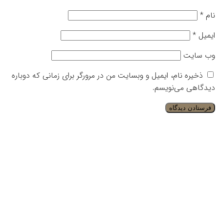
نام
*
ایمیل
*
وب‌ سایت
ذخیره نام، ایمیل و وبسایت من در مرورگر برای زمانی که دوباره
دیدگاهی می‌نویسم.