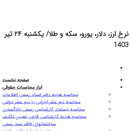
Skip
to
content
نرخ ارز، دلار، یورو، سکه و طلا/ یکشنبه ۲۴ تیر
1403
صفحه نخست
ابزار محاسبات حقوقی
محاسبه هزینه دفتر اسناد رسمی اطلاعات
محاسبه نیم عشر اجرایی یا نیم عشر دولتی
محاسبه دستمزد کارشناسی رسمی دادگستری
محاسبه هزینه کارشناسی قانون تعیین تکلیف
ساختمانهای فاقد سند رسمی