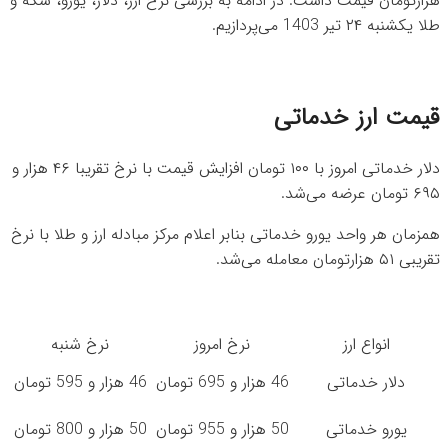
هزارتومان قیمت داشت. در ادامه به بررسی نرخ ارز، دلار، یورو، سکه و
طلا یکشنبه ۲۴ تیر 1403 می‌پردازیم.
قیمت ارز خدماتی
دلار خدماتی امروز با ۱۰۰ تومان افزایش قیمت با نرخ تقریبا ۴۶ هزار و
۶۹۵ تومان عرضه می‌شد.
همزمان هر واحد یورو خدماتی بنابر اعلام مرکز مبادله ارز و طلا با نرخ
تقریبی ۵۱ هزارتومان معامله می‌شد.
انواع ارز
نرخ امروز
نرخ شنبه
دلار خدماتی
46 هزار و 695 تومان
46 هزار و 595 تومان
یورو خدماتی
50 هزار و 955 تومان
50 هزار و 800 تومان