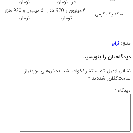
هزار تومان
تومان
6 میلیون و 920 هزار
6 میلیون و 920 هزار
سکه یک گرمی
تومان
تومان
منبع:
فرارو
دیدگاهتان را بنویسید
نشانی ایمیل شما منتشر نخواهد شد.
بخش‌های موردنیاز
علامت‌گذاری شده‌اند
*
دیدگاه
*