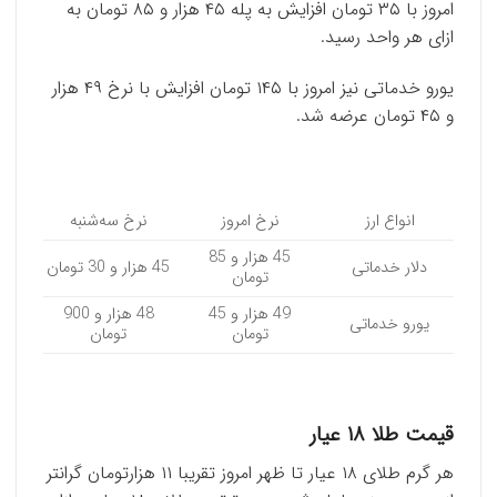
امروز با ۳۵ تومان افزایش به پله ۴۵ هزار و ۸۵ تومان به
ازای هر واحد رسید.
یورو خدماتی نیز امروز با ۱۴۵ تومان افزایش با نرخ ۴۹ هزار
و ۴۵ تومان عرضه شد.
انواع ارز
نرخ امروز
نرخ سه‌شنبه
45 هزار و 85
دلار خدماتی
45 هزار و 30 تومان
تومان
49 هزار و 45
48 هزار و 900
یورو خدماتی
تومان
تومان
قیمت طلا ۱۸ عیار
هر گرم طلای ۱۸ عیار تا ظهر امروز تقریبا ۱۱ هزارتومان گرانتر