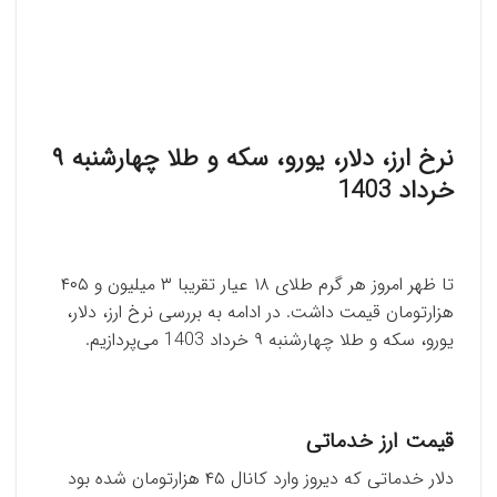
نرخ ارز، دلار، یورو، سکه و طلا چهارشنبه ۹
خرداد 1403
تا ظهر امروز هر گرم طلای ۱۸ عیار تقریبا ۳ میلیون و ۴۰۵
هزارتومان قیمت داشت. در ادامه به بررسی نرخ ارز، دلار،
یورو، سکه و طلا چهارشنبه ۹ خرداد 1403 می‌پردازیم.
قیمت ارز خدماتی
دلار خدماتی که دیروز وارد کانال ۴۵ هزارتومان شده بود