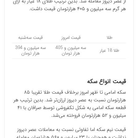
از عصر دیروز معامله شد. بدین ترتیب طلای ۱۸ عیار به ازای
هر گرم سه میلیون و ۴۰۵ هزارتومان قیمت داشت.
طلا
قیمت امروز
قیمت سه‌شنبه
سه میلیون و 405
سه میلیون و 394
طلا 18 عیار
هزار تومان
هزار تومان
قیمت انواع سکه
سکه امامی تا ظهر امروز برخلاف قیمت طلا تقریبا ۸۵
هزارتومان نسبت به عصر دیروز ارزان‌تر شد. بدین ترتیب هر
قطعه سکه امامی به شکل تکفروشی توسط صرافان با ۴۱
میلیون و ۵۲ هزارتومان فروخته می‌شد.
قیمت نیم سکه اما تفاوتی نسبت به معاملات عصر دیروز
نداشت و همچنان با ۲۳ میلیون و ۵۶۰ هزارتومان معامله