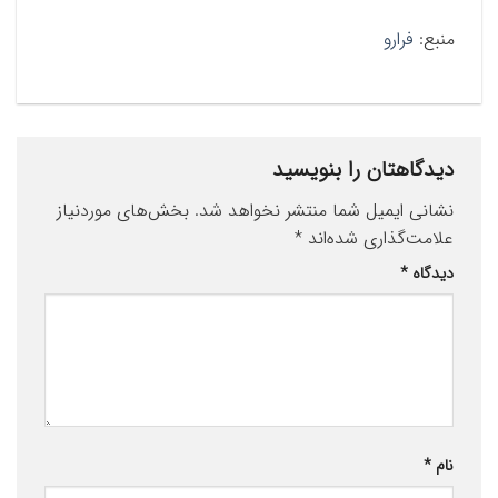
منبع:
فرارو
دیدگاهتان را بنویسید
نشانی ایمیل شما منتشر نخواهد شد.
بخش‌های موردنیاز
علامت‌گذاری شده‌اند
*
دیدگاه
*
نام
*