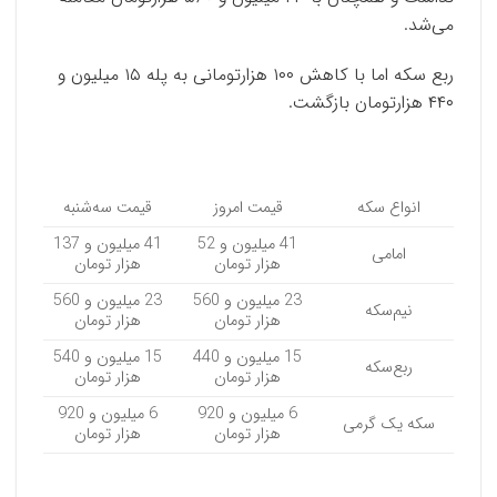
می‌شد.
ربع سکه اما با کاهش ۱۰۰ هزارتومانی به پله ۱۵ میلیون و
۴۴۰ هزارتومان بازگشت.
انواع سکه
قیمت امروز
قیمت سه‌شنبه
41 میلیون و 52
41 میلیون و 137
امامی
هزار تومان
هزار تومان
23 میلیون و 560
23 میلیون و 560
نیم‌سکه
هزار تومان
هزار تومان
15 میلیون و 440
15 میلیون و 540
ربع‌سکه
هزار تومان
هزار تومان
6 میلیون و 920
6 میلیون و 920
سکه یک گرمی
هزار تومان
هزار تومان