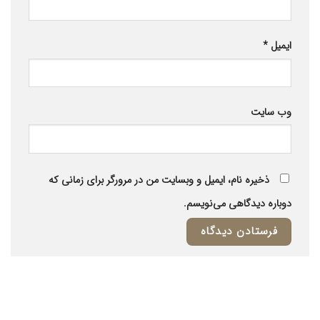
ایمیل
*
وب‌ سایت
ذخیره نام، ایمیل و وبسایت من در مرورگر برای زمانی که
دوباره دیدگاهی می‌نویسم.