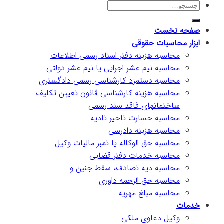
صفحه نخست
ابزار محاسبات حقوقی
محاسبه هزینه دفتر اسناد رسمی اطلاعات
محاسبه نیم عشر اجرایی یا نیم عشر دولتی
محاسبه دستمزد کارشناسی رسمی دادگستری
محاسبه هزینه کارشناسی قانون تعیین تکلیف
ساختمانهای فاقد سند رسمی
محاسبه خسارت تاخیر تادیه
محاسبه هزینه دادرسی
محاسبه حق الوکاله یا تمبر مالیات وکیل
محاسبه خدمات دفتر قضایی
محاسبه دیه تصادف، سقط جنین و …
محاسبه حق الزحمه داوری
محاسبه مبلغ مهریه
خدمات
وکیل دعاوی ملکی