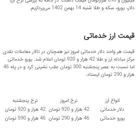
میلیون و 890 هزارتومان قیمت داشت. در ادامه به بررسی نرخ ارز،
دلار، یورو، سکه و طلا شنبه 14 بهمن 1402 می‌پردازیم.
قیمت ارز خدماتی
قیمت هر واحد دلار خدماتی امروز نیز همچنان در تالار معاملات نقدی
مرکز مبادله ارز و طلا 42 هزار و 920 تومان اعلام شد. یورو خدماتی
اما نسبت به عصر پنجشنبه 300 تومان عقب نشینی کرد و در پله 46
هزار و 290 تومان ایستاد.
انواع ارز
نرخ امروز
نرخ پنجشنبه
دلار خدماتی
42 هزار و 920 تومان
42 هزار و 920 تومان
یورو خدماتی
46 هزار و 290 تومان
46 هزار و 590 تومان