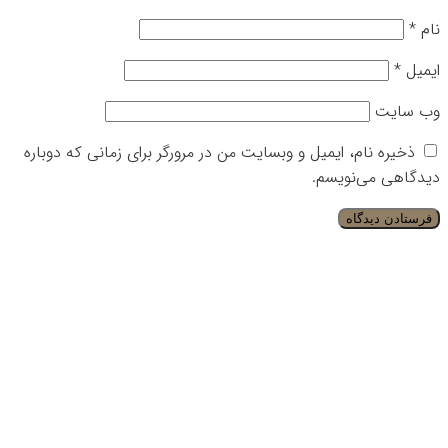
نام
*
ایمیل
*
وب‌ سایت
ذخیره نام، ایمیل و وبسایت من در مرورگر برای زمانی که دوباره
دیدگاهی می‌نویسم.