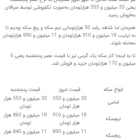
یعنی 33 میلیون و 553 هزارتومان به‌صورت تکفروشی توسط صرافان
به‌فروش رسید.
همزمان اما شاهد رشد 50 هزارتومانی نیم سکه و ربع سکه بودیم تا
به ترتیب 18 میلیون و 910 هزارتومان و 11 میلیون و 890 هزارتومان
معامله شوند.
تا به اینجا کار سکه یک گرمی نیز با قیمت عصر پنجشنبه یعنی 6
میلیون و 170 هزارتومان خرید و فروش شد.
انواع سکه
قیمت امروز
قیمت پنجشنبه
33 میلیون و 553
33 میلیون و 553 هزار
امامی
هزار تومان
تومان
18 میلیون و 910
18 میلیون و 860 هزار
نیم‌سکه
هزار تومان
تومان
11 میلیون و 890
11 میلیون و 840 هزار
ربع‌سکه