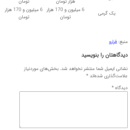
هزار تومان
تومان
6 میلیون و 170 هزار
6 میلیون و 170 هزار
یک گرمی
تومان
تومان
منبع:
فرارو
دیدگاهتان را بنویسید
نشانی ایمیل شما منتشر نخواهد شد.
بخش‌های موردنیاز
علامت‌گذاری شده‌اند
*
دیدگاه
*