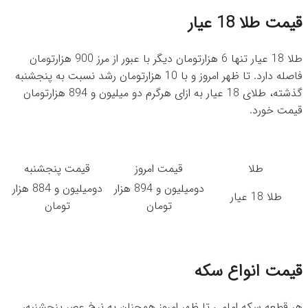
قیمت طلا 18 عیار
طلا 18 عیار تنها 6 هزارتومان دیگر با عبور از مرز 900 هزارتومان
فاصله دارد. تا ظهر امروز و با 10 هزارتومان رشد نسبت به پنجشنبه
گذشته، طلای 18 عیار به ازای هرگرم دو میلیون و 894 هزارتومان
قیمت خورد.
طلا
قیمت امروز
قیمت پنجشنبه
دومیلیون و 894 هزار
دومیلیون و 884 هزار
طلا 18 عیار
تومان
تومان
قیمت انواع سکه
هر قطعه سکه امامی تا ظهر امروز همچنان به نرخ عصر پنجشنبه،