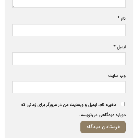
نام
*
ایمیل
*
وب‌ سایت
ذخیره نام، ایمیل و وبسایت من در مرورگر برای زمانی که
دوباره دیدگاهی می‌نویسم.