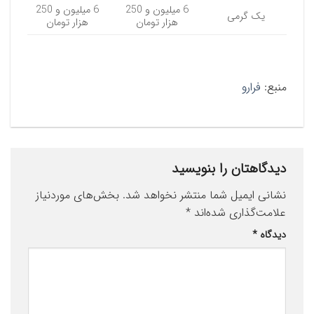
6 میلیون و 250
6 میلیون و 250
یک گرمی
هزار تومان
هزار تومان
منبع:
فرارو
دیدگاهتان را بنویسید
نشانی ایمیل شما منتشر نخواهد شد.
بخش‌های موردنیاز
علامت‌گذاری شده‌اند
*
دیدگاه
*