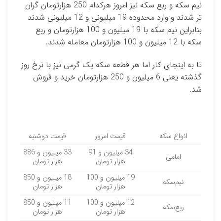
نیم سکه و ربع سکه نیز امروز هرکدام 250 هزارتومان گران
تر شدند و وارد محدوده 19 میلیونی و 12 میلیونی شدند
بنابراین نیم سکه با 19 میلیون و 100 هزارتومان و ربع
سکه با 12 میلیون و 100 هزارتومان معامله شدند.
تا به اینجای کار اما هر قطعه سکه یک گرمی نیز با نرخ روز
گذشته یعنی 6 میلیون و 250 هزارتومان خرید و فروش
شد.
انواع سکه
قیمت امروز
قیمت دوشنبه
34 میلیون و 91
33 میلیون و 886
امامی
هزار تومان
هزار تومان
19 میلیون و 100
18 میلیون و 850
نیم‌سکه
هزار تومان
هزار تومان
12 میلیون و 100
11 میلیون و 850
ربع‌سکه
هزار تومان
هزار تومان