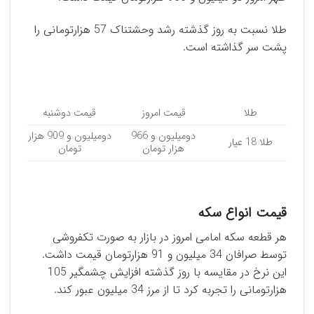
طلا نسبت به روز گذشته رشد وحشتناک 57 هزارتومانی را
پشت سر گذاشته است.
طلا
قیمت امروز
قیمت دوشنبه
دومیلیون و 966
دومیلیون و 909 هزار
طلا 18 عیار
هزار تومان
تومان
قیمت انواع سکه
هر قطعه سکه امامی امروز در بازار به صورت تکفروشی
توسط صرافان 34 میلیون و 91 هزارتومان قیمت داشت.
این نرخ در مقایسه با روز گذشته افزایش چشمگیر 105
هزارتومانی را تجربه کرد تا از مرز 34 میلیون عبور کند.