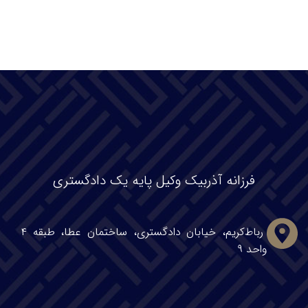
فرزانه آذربیک وکیل پایه یک دادگستری
رباط‌کریم، خیابان دادگستری، ساختمان عطا، طبقه ۴
واحد ۹