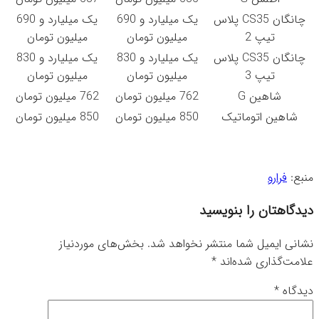
چانگان CS35 پلاس
یک میلیارد و 690
یک میلیارد و 690
تیپ 2
میلیون تومان
میلیون تومان
چانگان CS35 پلاس
یک میلیارد و 830
یک میلیارد و 830
تیپ 3
میلیون تومان
میلیون تومان
شاهین G
762 میلیون تومان
762 میلیون تومان
شاهین اتوماتیک
850 میلیون تومان
850 میلیون تومان
منبع:
فرارو
دیدگاهتان را بنویسید
نشانی ایمیل شما منتشر نخواهد شد.
بخش‌های موردنیاز
علامت‌گذاری شده‌اند
*
دیدگاه
*