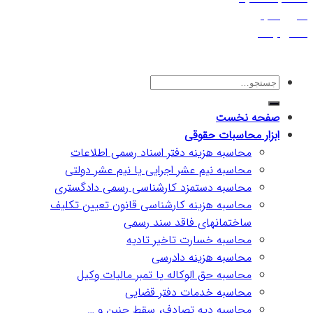
آخرین اخبار
تماس با ما
صفحه نخست
ابزار محاسبات حقوقی
محاسبه هزینه دفتر اسناد رسمی اطلاعات
محاسبه نیم عشر اجرایی یا نیم عشر دولتی
محاسبه دستمزد کارشناسی رسمی دادگستری
محاسبه هزینه کارشناسی قانون تعیین تکلیف
ساختمانهای فاقد سند رسمی
محاسبه خسارت تاخیر تادیه
محاسبه هزینه دادرسی
محاسبه حق الوکاله یا تمبر مالیات وکیل
محاسبه خدمات دفتر قضایی
محاسبه دیه تصادف، سقط جنین و …