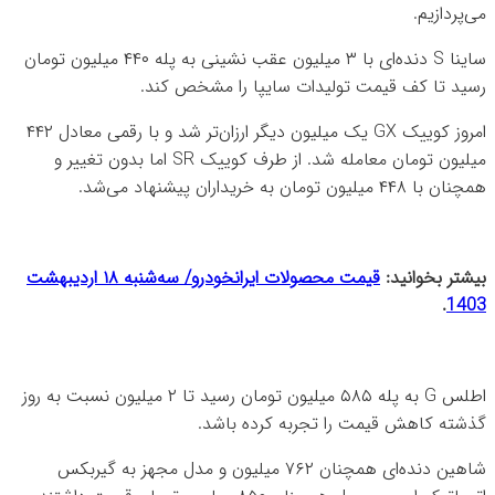
می‌پردازیم.
ساینا S دنده‌ای با ۳ میلیون عقب نشینی به پله ۴۴۰ میلیون تومان
رسید تا کف قیمت تولیدات سایپا را مشخص کند.
امروز کوییک GX یک میلیون دیگر ارزان‌تر شد و با رقمی معادل ۴۴۲
میلیون تومان معامله شد. از طرف کوییک SR اما بدون تغییر و
همچنان با ۴۴۸ میلیون تومان به خریداران پیشنهاد می‌شد.
بیشتر بخوانید:
قیمت محصولات ایرانخودرو/ سه‌شنبه ۱۸ اردیبهشت
.
1403
اطلس G به پله ۵۸۵ میلیون تومان رسید تا ۲ میلیون نسبت به روز
گذشته کاهش قیمت را تجربه کرده باشد.
شاهین دنده‌ای همچنان ۷۶۲ میلیون و مدل مجهز به گیربکس