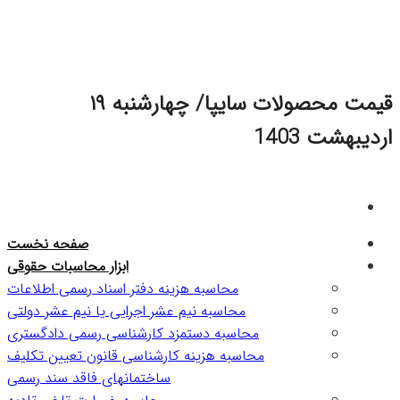
Skip
to
content
قیمت محصولات سایپا/ چهارشنبه ۱۹
اردیبهشت 1403
صفحه نخست
ابزار محاسبات حقوقی
محاسبه هزینه دفتر اسناد رسمی اطلاعات
محاسبه نیم عشر اجرایی یا نیم عشر دولتی
محاسبه دستمزد کارشناسی رسمی دادگستری
محاسبه هزینه کارشناسی قانون تعیین تکلیف
ساختمانهای فاقد سند رسمی