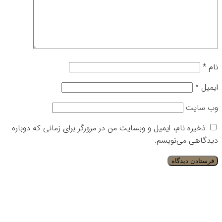
نام
*
ایمیل
*
وب‌ سایت
ذخیره نام، ایمیل و وبسایت من در مرورگر برای زمانی که دوباره
دیدگاهی می‌نویسم.