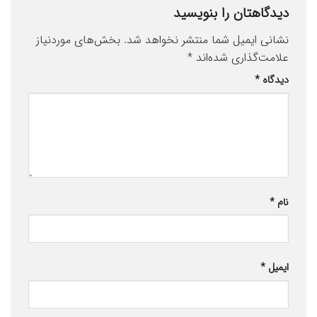
دیدگاهتان را بنویسید
نشانی ایمیل شما منتشر نخواهد شد.
بخش‌های موردنیاز
علامت‌گذاری شده‌اند
*
دیدگاه
*
نام
*
ایمیل
*