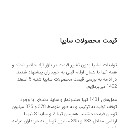
قیمت محصولات سایپا
تولیدات سایپا بدون تغییر قیمت در بازار آزاد حاضر شدند و
همه آنها با همان ارقام قبلی به خریداران پیشنهاد شدند.
در ادامه به بررسی قیمت محصولات سایپا شنبه 5 اسفند
1402 می‌پردازیم.
مدل‌های 1401 تیبا صندوقدار و ساینا دنده‌ای با وجود
توقف تولید به ترتیب و به طور متوسط 378 و 375 میلیون
تومان قیمت داشتند. همزمان تیبا 2 و ساینا S نیز با
ارقامی معادل 383 و 395 میلیون تومان به خریداران عرضه