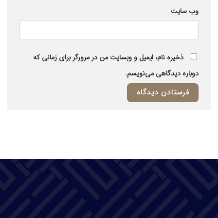
وب‌ سایت
ذخیره نام، ایمیل و وبسایت من در مرورگر برای زمانی که
دوباره دیدگاهی می‌نویسم.