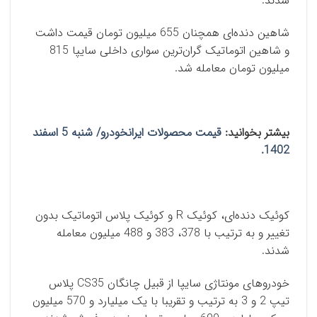
شدند.
شاهین دنده‌ای همچنان 655 میلیون تومان قیمت داشت
و شاهین اتوماتیک گران‌ترین سواری داخلی سایپا 815
میلیون تومان معامله شد.
بیشتر بخوانید:
قیمت محصولات ایرانخودرو/ شنبه 5 اسفند
1402.
کوئیک دنده‌ای، کوئیک R و کوئیک پلاس اتوماتیک بدون
تغییر و به ترتیب با 378، 383 و 488 میلیون معامله
شدند.
خودروهای مونتاژی سایپا از قبیل چانگان CS35 پلاس
تیپ 2 و 3 به ترتیب و تقریبا با یک میلیارد و 570 میلیون