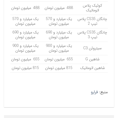
کوئیک پلاس
488 میلیون تومان
488 میلیون تومان
اتوماتیک
چانگان CS35 پلاس
یک میلیارد و 570
یک میلیارد و 570
تیپ 2
میلیون تومان
میلیون تومان
چانگان CS35 پلاس
یک میلیارد و 690
یک میلیارد و 690
تیپ 3
میلیون تومان
میلیون تومان
یک میلیارد و 900
یک میلیارد و 900
سیتروئن C3
میلیون تومان
میلیون تومان
شاهین G
655 میلیون تومان
655 میلیون تومان
شاهین اتوماتیک
815 میلیون تومان
815 میلیون تومان
منبع:
فرارو