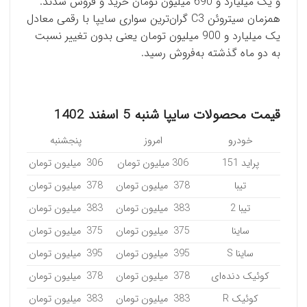
و یک میلیارد و 690 میلیون تومان خرید و فروش شدند.
همزمان سیتروئن C3 گران‌ترین سواری سایپا با رقمی معادل
یک میلیارد و 900 میلیون تومان یعنی بدون تغییر نسبت
به دو ماه گذشته به‌فروش رسید.
قیمت محصولات سایپا شنبه 5 اسفند 1402
خودرو
امروز
پنجشنبه
پراید 151
306 میلیون تومان
306 میلیون تومان
تیبا
378 میلیون تومان
378 میلیون تومان
تیبا 2
383 میلیون تومان
383 میلیون تومان
ساینا
375 میلیون تومان
375 میلیون تومان
ساینا S
395 میلیون تومان
395 میلیون تومان
کوئیک دنده‌ای
378 میلیون تومان
378 میلیون تومان
کوئیک R
383 میلیون تومان
383 میلیون تومان