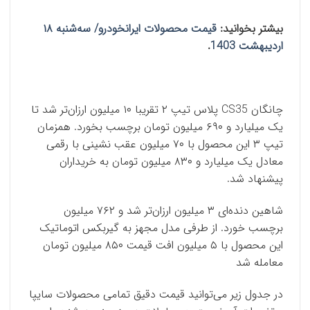
بیشتر بخوانید:
قیمت محصولات ایرانخودرو/ سه‌شنبه ۱۸
اردیبهشت 1403
.
چانگان CS35 پلاس تیپ ۲ تقریبا ۱۰ میلیون ارزان‌تر شد تا
یک میلیارد و ۶۹۰ میلیون تومان برچسب بخورد. همزمان
تیپ ۳ این محصول با ۷۰ میلیون عقب نشینی با رقمی
معادل یک میلیارد و ۸۳۰ میلیون تومان به خریداران
پیشنهاد شد.
شاهین دنده‌ای ۳ میلیون ارزان‌تر شد و ۷۶۲ میلیون
برچسب خورد. از طرفی مدل مجهز به گیربکس اتوماتیک
این محصول با ۵ میلیون افت قیمت ۸۵۰ میلیون تومان
معامله شد
در جدول زیر می‌توانید قیمت دقیق تمامی محصولات سایپا