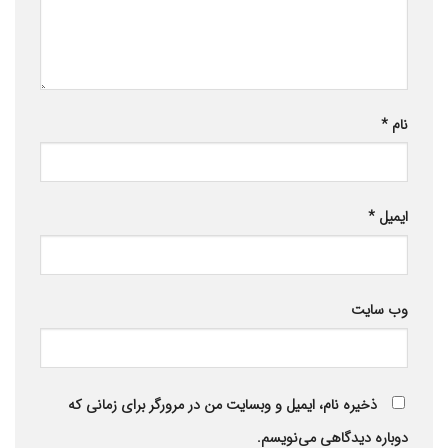
نام
*
ایمیل
*
وب‌ سایت
ذخیره نام، ایمیل و وبسایت من در مرورگر برای زمانی که
دوباره دیدگاهی می‌نویسم.