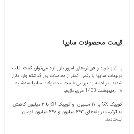
قیمت محصولات سایپا
با آغاز خرید و فروش‌های امروز بازار آزاد می‌توان گفت اغلب
تولیدات سایپا با رقمی کمتر از معاملات روز گذشته وارد بازار
شدند. در ادامه به بررسی قیمت محصولات سایپا سه‌شنبه
۱۸ اردیبهشت 1403 می‌پردازیم.
کوییک GX با ۱۷ میلیون و کوییک SR با ۲ میلیون کاهش
به ترتیب بر پله‌های ۴۴۳ میلیون و ۴۴۸ میلیون تومان
ایستادند.