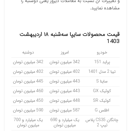
و تغییرات آن نسبت به معاملات دیروز یعنی دوشنبه را
مشاهده نمایید.
قیمت محصولات سایپا سه‌شنبه ۱۸ اردیبهشت
1403
خودرو
امروز
دوشنبه
پراید 151
342 میلیون تومان
342 میلیون تومان
تیبا 2 مدل 1401
402 میلیون تومان
402 میلیون تومان
ساینا S
443 میلیون تومان
445 میلیون تومان
کوئیک GX
443 میلیون تومان
460 میلیون تومان
کوئیک SR
448 میلیون تومان
450 میلیون تومان
اطلس G
587 میلیون تومان
590 میلیون تومان
چانگان CS35 پلاس
یک میلیارد و 690
یک میلیارد و 700
تیپ 2
میلیون تومان
میلیون تومان