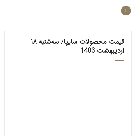
Ski
t
conten
قیمت محصولات سایپا/ سه‌شنبه ۱۸
اردیبهشت 1403