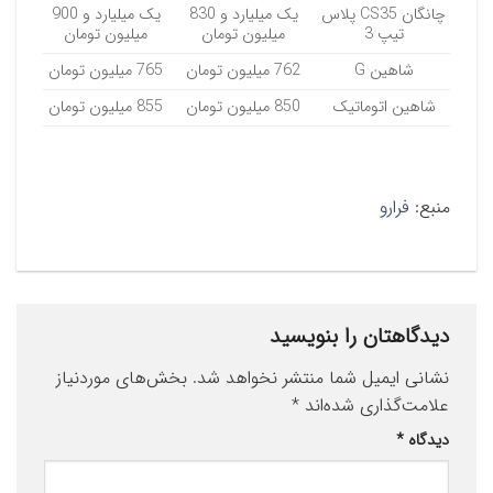
چانگان CS35 پلاس
یک میلیارد و 830
یک میلیارد و 900
تیپ 3
میلیون تومان
میلیون تومان
شاهین G
762 میلیون تومان
765 میلیون تومان
شاهین اتوماتیک
850 میلیون تومان
855 میلیون تومان
منبع:
فرارو
دیدگاهتان را بنویسید
نشانی ایمیل شما منتشر نخواهد شد.
بخش‌های موردنیاز
علامت‌گذاری شده‌اند
*
دیدگاه
*