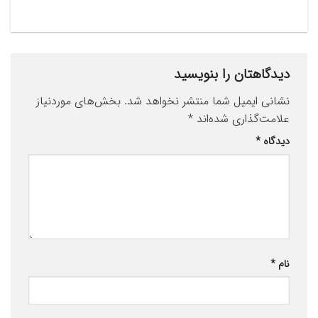
دیدگاهتان را بنویسید
نشانی ایمیل شما منتشر نخواهد شد.
بخش‌های موردنیاز
علامت‌گذاری شده‌اند
*
دیدگاه
*
نام
*