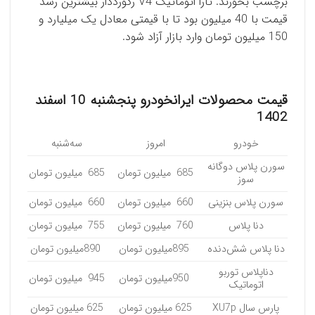
برچسب بخورند. تارا اتوماتیک V4 رکورددار بیشترین رشد
قیمت با 40 میلیون بود تا با قیمتی معادل یک میلیارد و
150 میلیون تومان وارد بازار آزاد شود.
قیمت محصولات ایرانخودرو پنجشنبه 10 اسفند
1402
خودرو
امروز
سه‌شنبه
سورن پلاس دوگانه
685 میلیون تومان
685 میلیون تومان
سوز
سورن پلاس بنزینی
660 میلیون تومان
660 میلیون تومان
دنا پلاس
760 میلیون تومان
755 میلیون تومان
دنا پلاس شش‌دنده
895میلیون تومان
890میلیون تومان
دناپلاس توربو
950میلیون تومان
945 میلیون تومان
اتوماتیک
پارس سال XU7p
625 میلیون تومان
625 میلیون تومان