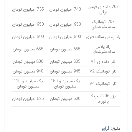
207 دنده‌ای فرمان
740 میلیون تومان
735 میلیون تومان
برقی
207 اتوماتیک
950 میلیون تومان
950 میلیون تومان
سقف‌شیشه‌ای
رانا پلاس سقف فلزی
590 میلیون تومان
590 میلیون تومان
رانا پلاس
655 میلیون تومان
655 میلیون تومان
سقف‌شیشه‌ای
تارا دنده‌ای V1
805 میلیون تومان
800 میلیون تومان
تارا اتوماتیک V2
945 میلیون تومان
940 میلیون تومان
یک میلیارد و 150
یک میلیارد و 110
تارا اتوماتیک V4
میلیون تومان
میلیون تومان
پژو 206 تیپ 3
630 میلیون تومان
625 میلیون تومان
پانوراما
منبع:
فرارو