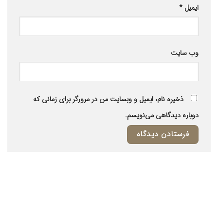
ایمیل
*
وب‌ سایت
ذخیره نام، ایمیل و وبسایت من در مرورگر برای زمانی که
دوباره دیدگاهی می‌نویسم.