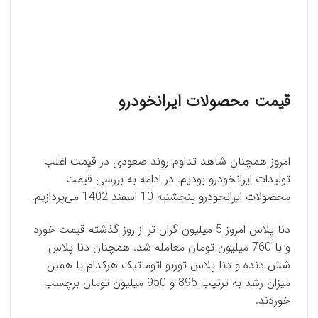
قیمت محصولات ایرانخودرو
امروز همچنان شاهد تداوم روند صعودی در قیمت اغلب
تولیدات ایرانخودرو بودیم. در ادامه به بررسی قیمت
محصولات ایرانخودرو پنجشنبه 10 اسفند 1402 می‌پردازیم.
دنا پلاس امروز 5 میلیون گران تر از روز گذشته قیمت خورد
و با 760 میلیون تومان معامله شد. همچنان دنا پلاس
شش دنده و دنا پلاس توربو اتوماتیک هرکدام با همین
میزان رشد به ترتیب 895 و 950 میلیون تومان برچسب
خوردند.